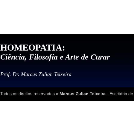
HOMEOPATIA:
Ciência, Filosofia e Arte de Curar
Prof. Dr. Marcus Zulian Teixeira
Todos os direitos reservados a
Marcus Zulian Teixeira
- Escritório de