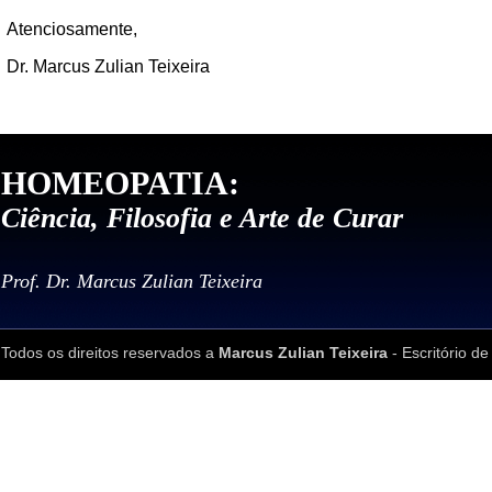
Atenciosamente,
Dr. Marcus Zulian Teixeira
HOMEOPATIA:
Ciência, Filosofia e Arte de Curar
Prof. Dr. Marcus Zulian Teixeira
Todos os direitos reservados a
Marcus Zulian Teixeira
- Escritório de