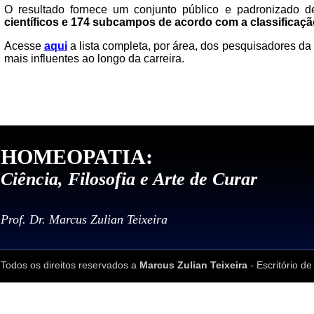
O resultado fornece um conjunto público e padronizado d
científicos e 174 subcampos de acordo com a classificaçã
Acesse
aqui
a lista completa, por área, dos pesquisadores d
mais influentes ao longo da carreira.
HOMEOPATIA:
Ciência, Filosofia e Arte de Curar
Prof. Dr. Marcus Zulian Teixeira
Todos os direitos reservados a
Marcus Zulian Teixeira
- Escritório de