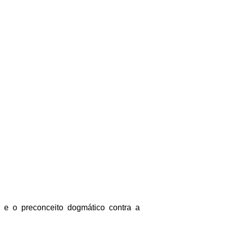
o e o preconceito dogmático contra a