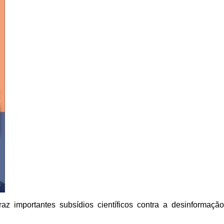
z importantes subsídios científicos contra a desinformaçã