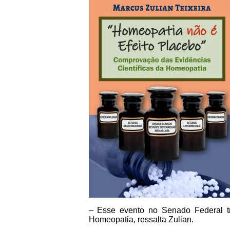
– Esse evento no Senado Federal tra
Homeopatia, ressalta Zulian.