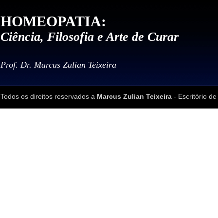
HOMEOPATIA:
Ciência, Filosofia e Arte de Curar
Prof. Dr. Marcus Zulian Teixeira
Todos os direitos reservados a
Marcus Zulian Teixeira
- Escritório de