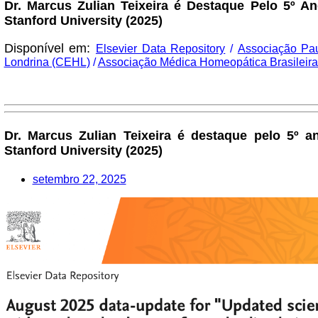
Dr. Marcus Zulian Teixeira é Destaque Pelo 5º 
Stanford University (2025)
Disponível em:
Elsevier Data Repository
/
Associação Pa
Londrina (CEHL)
/
Associação Médica Homeopática Brasileir
Dr. Marcus Zulian Teixeira é destaque pelo 5º 
Stanford University (2025)
setembro 22, 2025