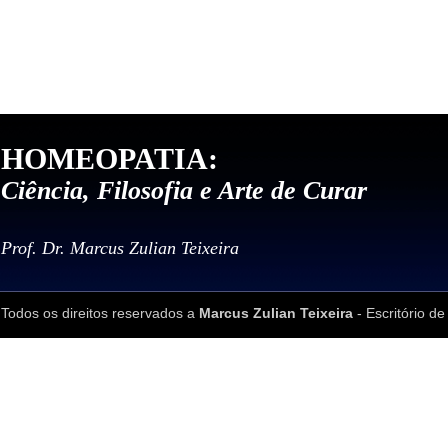
HOMEOPATIA:
Ciência, Filosofia e Arte de Curar
Prof. Dr. Marcus Zulian Teixeira
Todos os direitos reservados a
Marcus Zulian Teixeira
- Escritório de