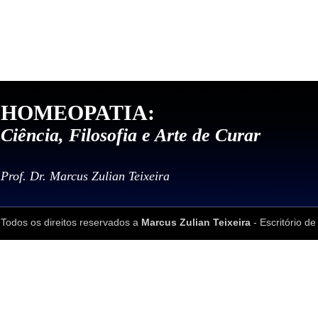
HOMEOPATIA:
Ciência, Filosofia e Arte de Curar
Prof. Dr. Marcus Zulian Teixeira
Todos os direitos reservados a
Marcus Zulian Teixeira
- Escritório de