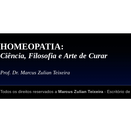
HOMEOPATIA:
Ciência, Filosofia e Arte de Curar
Prof. Dr. Marcus Zulian Teixeira
Todos os direitos reservados a
Marcus Zulian Teixeira
- Escritório de