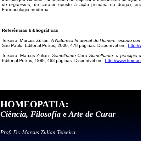
do organismo,
de caráter oposto à ação primária da droga)
,
enc
Farmacologia moderna.
Referências bibliográficas
Teixeira, Marcus Zulian.
A Natureza Imaterial do Homem: estudo comp
São Paulo: Editorial Petrus, 2000, 478 páginas. Disponível em:
http:/
Teixeira, Marcus Zulian.
Semelhante Cura Semelhante: o princípio d
Editorial Petrus, 1998, 463 páginas. Disponível em:
http://www.homeoz
HOMEOPATIA:
Ciência, Filosofia e Arte de Curar
Prof. Dr. Marcus Zulian Teixeira