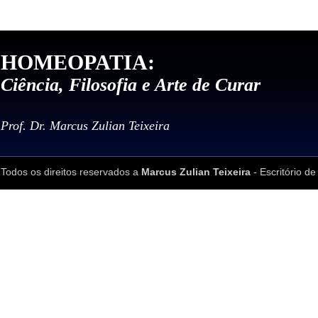
HOMEOPATIA:
Ciência, Filosofia e Arte de Curar
Prof. Dr. Marcus Zulian Teixeira
Todos os direitos reservados a
Marcus Zulian Teixeira
- Escritório de