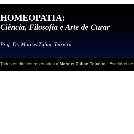
HOMEOPATIA:
Ciência, Filosofia e Arte de Curar
Prof. Dr. Marcus Zulian Teixeira
Todos os direitos reservados a
Marcus Zulian Teixeira
- Escritório de