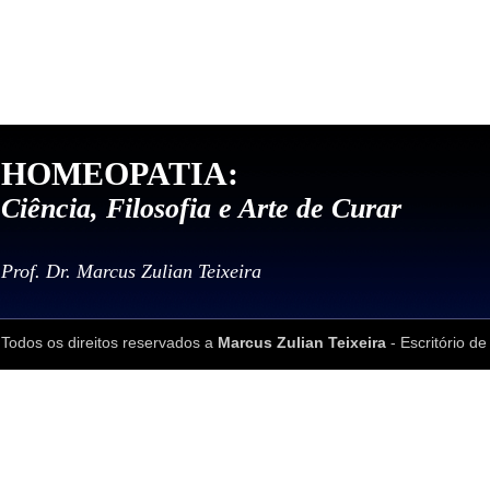
HOMEOPATIA:
Ciência, Filosofia e Arte de Curar
Prof. Dr. Marcus Zulian Teixeira
Todos os direitos reservados a
Marcus Zulian Teixeira
- Escritório de